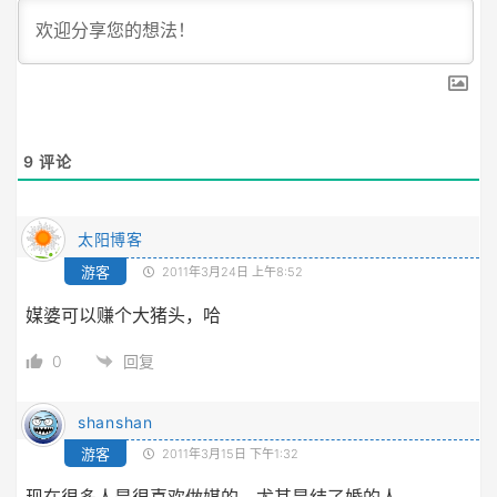
9
评论
太阳博客
游客
2011年3月24日 上午8:52
媒婆可以赚个大猪头，哈
0
回复
shanshan
游客
2011年3月15日 下午1:32
现在很多人是很喜欢做媒的，尤其是结了婚的人