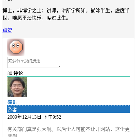
博士，非博学之士；讲师，讲所学所知。糊涂半生，虚度半
世，唯愿平淡快乐，度过此生。
点赞
80
评论
猫哥
游客
2009年12月13日 下午9:52
有关部门真是强大啊。以后个人可能不让开网站，这个更
悲剧。