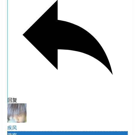
回复
疾风