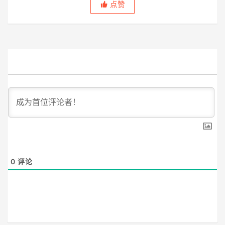
点赞
0
评论