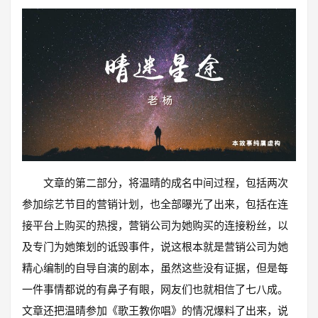
文章的第二部分，将温晴的成名中间过程，包括两次
参加综艺节目的营销计划，也全部曝光了出来，包括在连
接平台上购买的热搜，营销公司为她购买的连接粉丝，以
及专门为她策划的诋毁事件，说这根本就是营销公司为她
精心编制的自导自演的剧本，虽然这些没有证据，但是每
一件事情都说的有鼻子有眼，网友们也就相信了七八成。
文章还把温晴参加《歌王教你唱》的情况爆料了出来，说