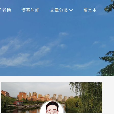
于老杨
博客时间
文章分类
留言本