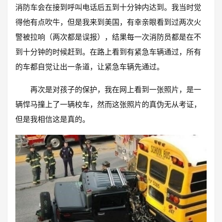
消防车会在接到呼叫电话后五到十分钟内达到。我当时觉
得他有点吹牛，但是我来到美国，有幸亲眼看到过两次火
警被拉响（两次都是误报），结果每一次消防员都是在不
到十分钟的时候赶到。在路上看到有紧急车辆通过，所有
的车都自觉让出一条道，让紧急车辆先通过。
再次是对孩子的保护，我在网上看到一张照片，是一
辆悍马撞上了一辆校车，然而这张照片的真伪无从考证，
但是我相信这是真的。