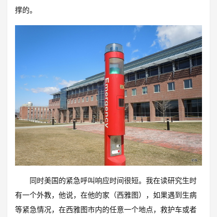
撑的。
同时美国的紧急呼叫响应时间很短。我在读研究生时
有一个外教，他说，在他的家（西雅图），如果遇到生病
等紧急情况，在西雅图市内的任意一个地点，救护车或者