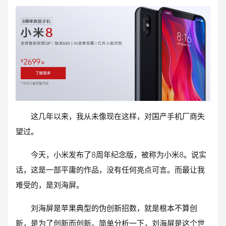
这几年以来，我从未像现在这样，对国产手机厂商失
望过。
今天，小米发布了8周年纪念版，被称为小米8。说实
话，这是一部平庸的作品，没有任何亮点可言。而最让我
难受的，是刘海屏。
刘海屏是苹果典型的伪创新招数，就是根本不算创
新，是为了创新而创新。简单分析一下，刘海屏是这个世