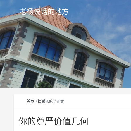
老杨说话的地方
首页
情感随笔
正文
你的尊严价值几何