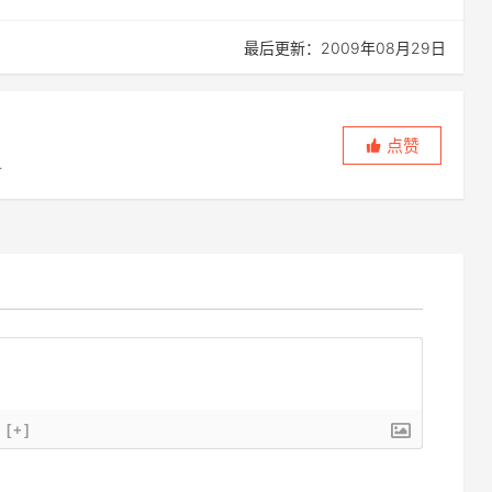
最后更新：2009年08月29日
点赞
，
[+]