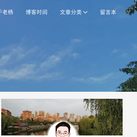
于老杨
博客时间
文章分类
留言本