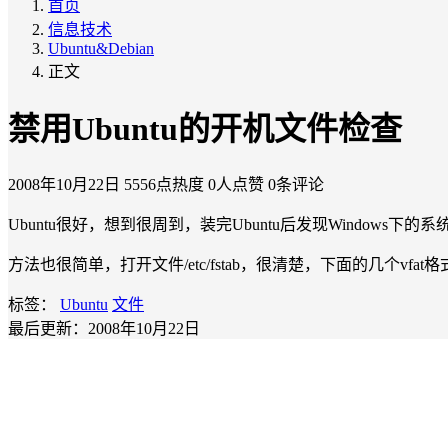
首页
信息技术
Ubuntu&Debian
正文
禁用Ubuntu的开机文件检查
2008年10月22日
5556点热度
0人点赞
0条评论
Ubuntu很好，想到很周到，装完Ubuntu后发现Wind
方法也很简单，打开文件/etc/fstab，很清楚，下面的几个vf
标签：
Ubuntu
文件
最后更新：2008年10月22日