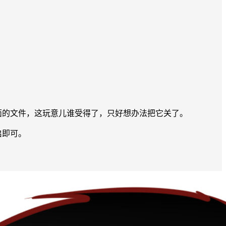
盘里面的文件，这玩意儿谁受得了，只好想办法把它关了。
启即可。