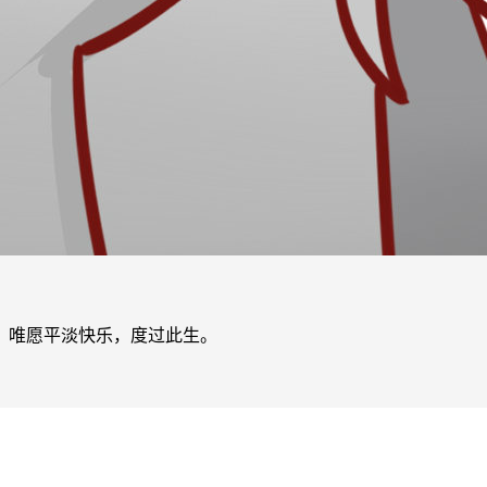
，唯愿平淡快乐，度过此生。