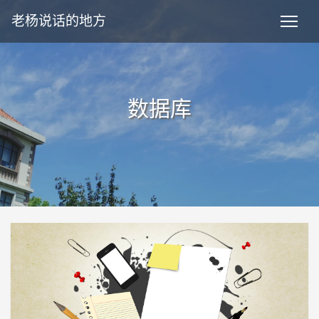
老杨说话的地方
数据库