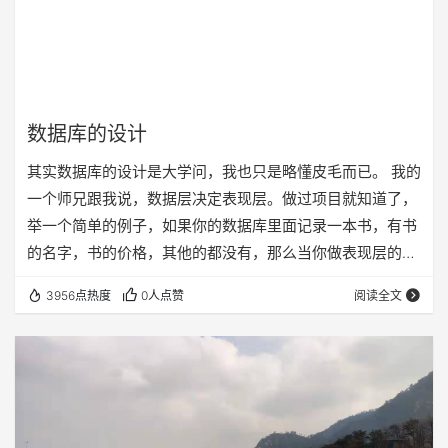
数据库的设计
其实数据库的设计是大学问，我也只是略懂皮毛而已。 我的
一个师兄跟我说，数据层决定表现层。做过项目就知道了，
举一个简单的例子，如果你的数据库里面记录一本书，有书
的名字，书的价格，其他的都没有，那么当你做表现层的时
候，就只能有这两个输入框了，其他的输入框再多，也没办
3956点热度
0人点赞
阅读全文
法存储到数据库当中。因此，需求决定了数据库中都有哪些
项，但是这些项是如何存在，那就要看软件的设计人员了，
你可以把有些项目存放在一个表中，当然也可以新建一个
表，拉出一个关系，数据库设计的不同，也决定了表现层和
数据处理的不同。 还是按照前面说的网上办公系统来做。…