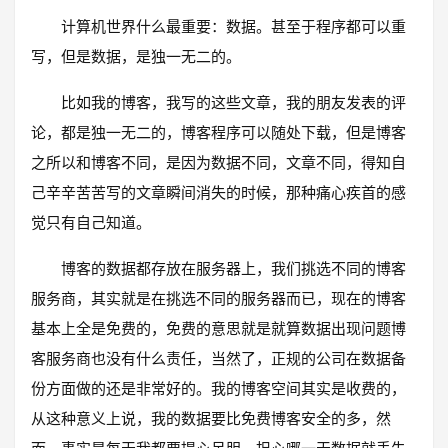
计算机世界什么最重要：数据。甚至于程序都可以重
写，但是数据，是独一无二的。
比如我的博客，我写的这些文章，我的朋友发表的评
论，都是独一无二的，博客程序可以随处下载，但是博客
之所以和博客不同，是因为数据不同，文章不同，得知自
己辛辛苦苦写的文章瞬间消失的时候，那种痛心疾首的感
觉只有自己知道。
博客的数据都存放在服务器上，我们挑选不同的博客
服务商，其实就是在挑选不同的服务器而已，现在的博客
基本上全是免费的，免费的意思就是就算数据出现问题博
客服务商也没有什么责任，当然了，正规的公司在数据备
份方面做的还是非常好的。我的博客空间其实是收费的，
从这种意义上说，我的数据要比免费博客安全的多，然