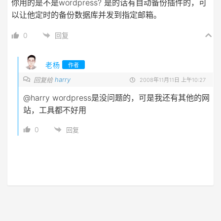
你用的是不是wordpress? 是的话有自动备份插件的，可
以让他定时的备份数据库并发到指定邮箱。
0
回复
老杨
作者
harry
回复给
2008年11月11日 上午10:27
@harry
wordpress是没问题的，可是我还有其他的网
站，工具都不好用
0
回复