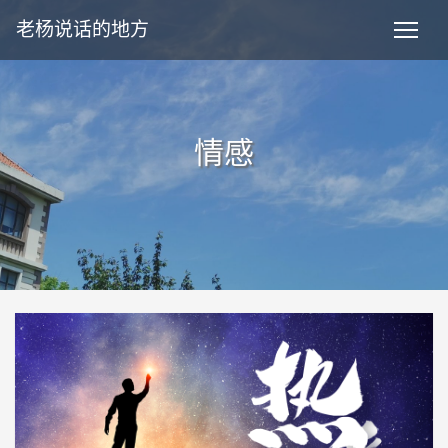
老杨说话的地方
情感