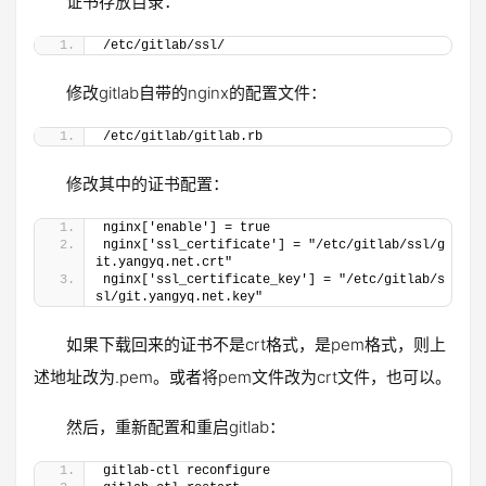
证书存放目录：
/etc/gitlab/ssl/
修改gitlab自带的nginx的配置文件：
/etc/gitlab/gitlab.rb
修改其中的证书配置：
nginx['enable'] = true
nginx['ssl_certificate'] = "/etc/gitlab/ssl/g
it.yangyq.net.crt"
nginx['ssl_certificate_key'] = "/etc/gitlab/s
sl/git.yangyq.net.key"
如果下载回来的证书不是crt格式，是pem格式，则上
述地址改为.pem。或者将pem文件改为crt文件，也可以。
然后，重新配置和重启gitlab：
gitlab-ctl reconfigure