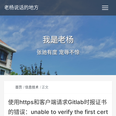
老杨说话的地方
我是老杨
张驰有度 宠辱不惊
首页
信息技术
正文
使用https和客户端请求Gitlab时报证书
的错误：unable to verify the first cert