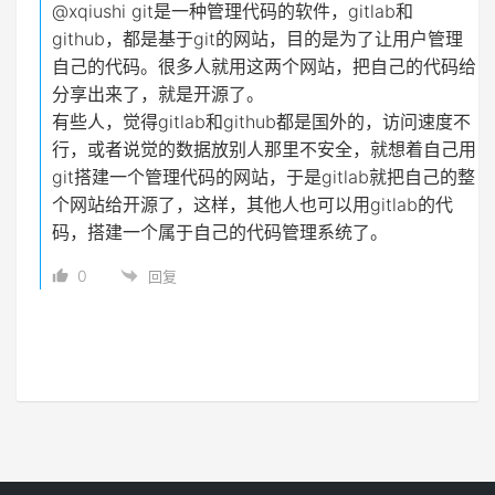
@xqiushi
git是一种管理代码的软件，gitlab和
github，都是基于git的网站，目的是为了让用户管理
自己的代码。很多人就用这两个网站，把自己的代码给
分享出来了，就是开源了。
有些人，觉得gitlab和github都是国外的，访问速度不
行，或者说觉的数据放别人那里不安全，就想着自己用
git搭建一个管理代码的网站，于是gitlab就把自己的整
个网站给开源了，这样，其他人也可以用gitlab的代
码，搭建一个属于自己的代码管理系统了。
0
回复