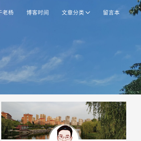
于老杨
博客时间
文章分类
留言本