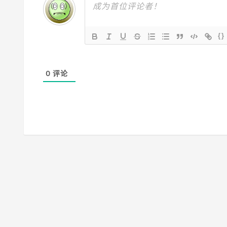
{}
0
评论