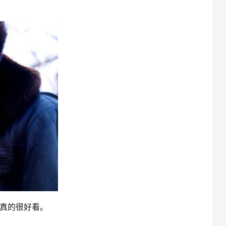
真的很好看。