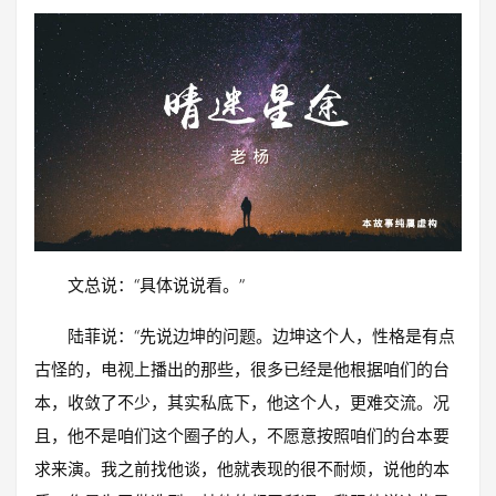
文总说：“具体说说看。”
陆菲说：“先说边坤的问题。边坤这个人，性格是有点
古怪的，电视上播出的那些，很多已经是他根据咱们的台
本，收敛了不少，其实私底下，他这个人，更难交流。况
且，他不是咱们这个圈子的人，不愿意按照咱们的台本要
求来演。我之前找他谈，他就表现的很不耐烦，说他的本