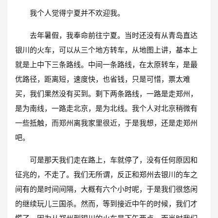
我个人觉得宁夏并不欢迎我。
去年暑假，我奉命前往宁夏。当时还没有从青岛直达
银川的火车，可以从三个地方转车，从地图上讲，基本上
就是上中下三条路线。中间一条路线，在太原转车，是最
优路径，距离短，速度快，也省钱，只是可惜，票太难
买，我们果然没有买到。剩下两条路线，一路是走郑州，
是为南线，一路走北京，是为北线。我个人对北京稍微有
一些抵触，而郑州离我家里很近，于是我想，还是走郑州
吧。
可是那天我们走在路上，车就停了，没有任何原因和
征兆的，不走了。我们无所谓，反正和郑州去银川的车之
间有的是时间间隔，大概有六个小时呢，于是我们很悠闲
的继续玩儿三国杀。然而，等到接近中午的时候，我们才