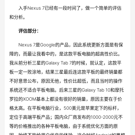
入手Nexus 7已经有一段时间了，做一个简单的评估
和分析。
评估部分：
Nexus 7是Google的产品，因此系统更新方面是有保
障的，而最让我看中的，是这款平板电脑的超高性价比。
我从前分析三星的Galaxy Tab 7的时候，就认定，这款平
板一定一败涂地，结果三星最后连这款平板的最终销量都
不好意思公布，原因无他，性价比超低，而且当时的操作
系统还不适合平板电脑。后来三星的Galaxy Tab 10和摩托
罗拉的XOOM基本上都没有很好的销量，原因主要在于价
格太高。在平板电脑行业，500美元是苹果定下的标杆，
定位于高端平板产品；国内众厂商发布的1000-2000元不
等的价格推出的各种平板电脑，由于系统优化方面的原