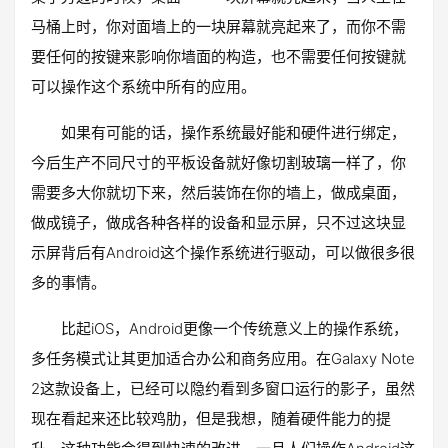
马桶上时，你对面墙上的一块屏幕就亮起来了，而你不需
要任何的按键来影响你墙面的构造，也不需要任何按键就
可以操作这个系统中所有的应用。
如果有可能的话，操作系统最好能和硬件进行绑定，
今后生产不同尺寸的平板设备就好像切割玻璃一样了，你
需要多大你就切下来，然后装饰在你的墙上，做成桌面，
做成镜子，做成各种各样的设备和显示屏，只不过这块显
示屏背后有Android这个操作系统进行驱动，可以做很多很
多的事情。
比起iOS，Android更像一个传统意义上的操作系统，
多任务模式让其更加适合办公和商务应用。在Galaxy Note
2这款设备上，已经可以隐约看到多窗口运行的影子，虽然
现在看起来还比较鸡肋，但是我想，随着硬件能力的提