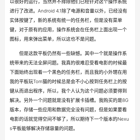
以很好的运行，当然并不排除他们已经针对这个操作系统
进行了改进。Android 4.1除了电源和音量以外，已经没有
实体按键了，新的系统有统一的任务栏，但是没有菜单
键，对于原有的应用，操作系统会在任务栏上面出现一个
图标，用来弹出菜单，所以这也不是问题。
但是这款平板仍然有一些缺憾。其中一个就是操作系
统带来的无法全屏问题。我真的很难忍受看电影的时候最
下面始终出现着一个黑色的任务栏，而且我的小外甥在用
我的平板玩Tom猫的时候总是会不小心按到任务栏上的按
键从而退出程序，所以，我个人认为这个问题必须要得到
解决。另外一个问题就是没有扩展卡插槽。我购买的是8G
版本，存储一些应用和数据完全没有问题，但是如果要看
电影的话就觉得空间不够了，所以期待下一个版本的Nexu
s平板能够解决存储容量的问题。