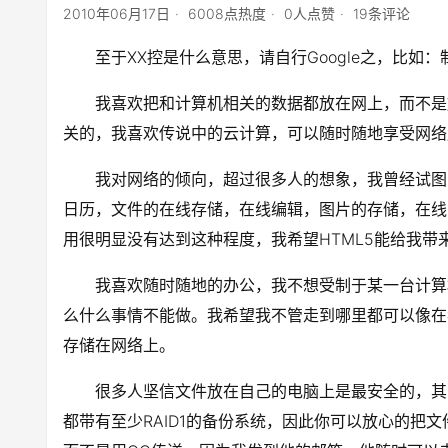
2010年06月17日
6008点热度
0人点赞
19条评论
至于XX控是什么意思，请自行Google之，比如
我喜欢把和计算机相关的数据都放在网上，而不是
关的，我喜欢传说中的云计算，可以随时随地享受网络
我对网络的倾向，超过很多人的想象，我曾经试图
日历，文件的在线存储，在线编辑，图片的存储，在线
用很明显没有达到这种程度，我希望HTML5能给我带
我喜欢随时随地的办公，我不想受制于某一台计算
么什么事情不能做。我希望我不管走到哪里都可以像在
存储在网络上。
很多人坚信文件放在自己的电脑上是最安全的，其
都带有至少RAID1的备份系统，因此你可以放心的把