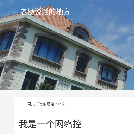
老杨说话的地方
首页
情感随笔
正文
我是一个网络控