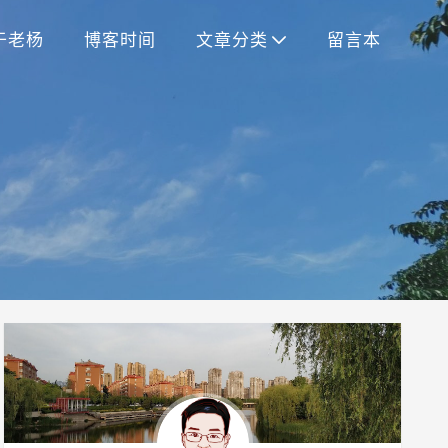
于老杨
博客时间
文章分类
留言本