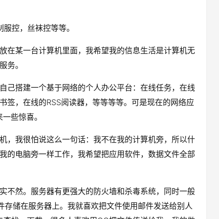
：制服控，丝袜控等等。
放在某一台计算机里面，我希望我的信息生活是计算机无
服务。
自己搭建一个基于网络的个人办公平台：在线任务，在线
书签，在线的RSS阅读器，等等等等。可是现在的网络应
来一些惊喜。
机，我很怕说这么一句话：我不在我的计算机旁，所以什
我的电脑旁一样工作，我希望把应用软件，数据文件全部
实不然。服务器有更强大的防火墙和杀毒系统，同时一般
文件存储在服务器上。我就喜欢把文件使用邮件发送给别人