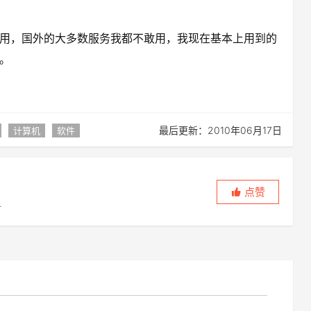
用，国外的大多数服务我都不敢用，我现在基本上用到的
。
最后更新：2010年06月17日
计算机
软件
点赞
，