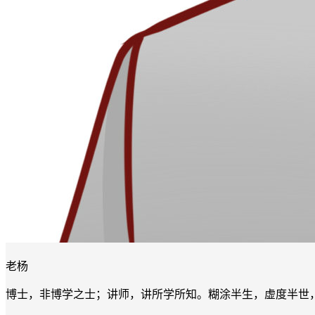
老杨
博士，非博学之士；讲师，讲所学所知。糊涂半生，虚度半世