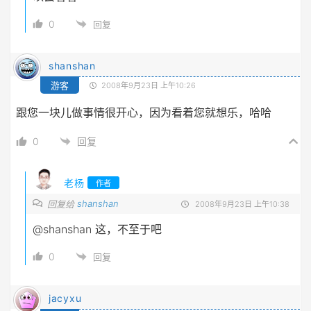
0
回复
shanshan
游客
2008年9月23日 上午10:26
跟您一块儿做事情很开心，因为看着您就想乐，哈哈
0
回复
老杨
作者
shanshan
回复给
2008年9月23日 上午10:38
@shanshan
这，不至于吧
0
回复
jacyxu