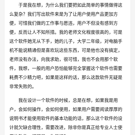
于是我在想，为什么我们要把如此简单的事情做得这
么复杂？我们写出软件来是为了让用户使用产品更加方
便，可惜我们做的工作事与愿违，用户不但没有感到方
便，反而让人不知所措。我的老师文化程度很高的，可是
这个软件她无从下手，她的儿子，大学二年级，对电脑手
机不能说精通但是喜欢玩这些东西，可是他也没有搞定，
老师没有办法，向我求助，很可惜，我也不会用那个软
件，我想，一般的用户恐怕能够完全掌握这个软件也需要
耗费不少精力吧，如果是这样的话，那么这款软件无疑是
非常失败的。
我在设计一个软件的时候，总是在想，如果我是用
户，会如何操作，会如何使用，如果用户需要阅读厚厚的
说明书才能使用软件的基本功能的话，那么这个软件的设
计就欠缺合理性，需要改进，除非你是真正给专业人士使