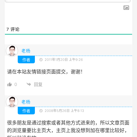
7
评论
老杨
作者
2011年1月20日 上午9:26
请在本站友情链接页面提交，谢谢！
0
回复
老杨
作者
2008年5月26日 上午8:13
很多朋友是通过搜索或者其他方式进来的，所以文章页面
的浏览量要比主页大，主页上我没想到加在哪里比较好，