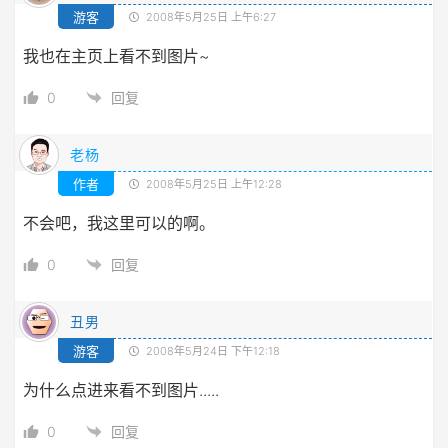
游客
2008年5月25日 上午6:27
我也在主页上看不到图片~
0
回复
老杨
作者
2008年5月25日 上午12:28
不会吧，我这里可以的啊。
0
回复
丑男
游客
2008年5月24日 下午12:18
为什么点进来看不到图片.....
0
回复