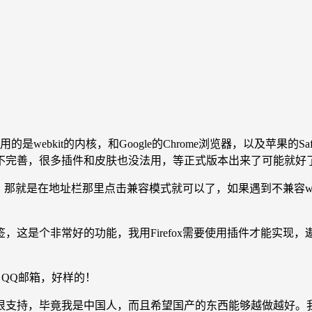
webkit的内核，和Google的Chrome浏览器，以及苹果的S
不完善，很多插件和皮肤也没法用，等正式版本出来了可能就好
，那就是在地址栏那里点击兼容模式就可以了，如果遇到不兼容we
，这是个非常好的功能，我用Firefox需要使用插件才能实现
QQ邮箱，好样的！
，毕竟我是中国人，而且希望国产的东西能够越做越好。我抛弃Gma