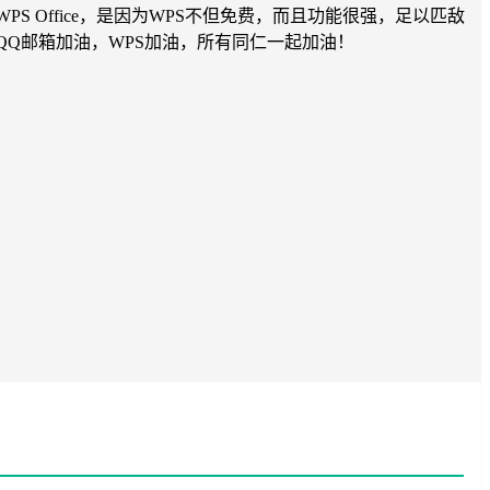
WPS Office，是因为WPS不但免费，而且功能很强，足以匹敌
QQ邮箱加油，WPS加油，所有同仁一起加油！