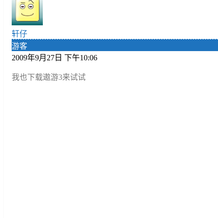
轩仔
游客
2009年9月27日 下午10:06
我也下载遨游3来试试