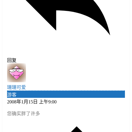
回复
珊珊可爱
游客
2008年1月15日 上午9:00
您确实胖了许多