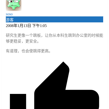
soso
游客
2008年1月13日 下午1:05
研究生更像一个跳板，让你从本科生跳到办公室的时候能
够更稳妥，更安全。
有道理，也会使跳得更高。