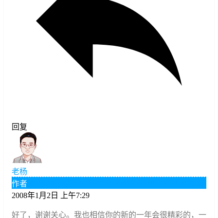
回复
老杨
作者
2008年1月2日 上午7:29
好了，谢谢关心。我也相信你的新的一年会很精彩的，一