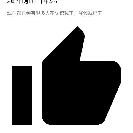
2008年1月13日 下午2:05
现在都已经有很多人不认识我了，我该减肥了