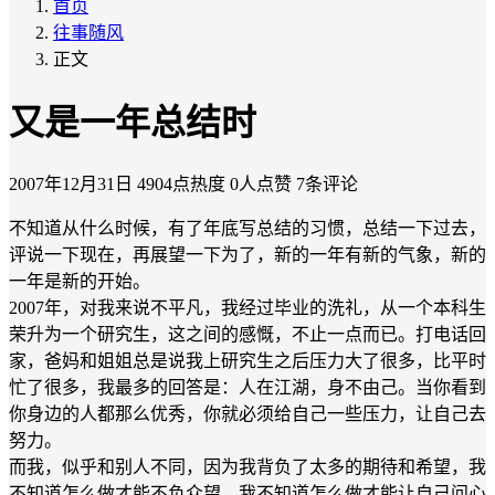
首页
往事随风
正文
又是一年总结时
2007年12月31日
4904点热度
0人点赞
7条评论
不知道从什么时候，有了年底写总结的习惯，总结一下过去，
评说一下现在，再展望一下为了，新的一年有新的气象，新的
一年是新的开始。
2007年，对我来说不平凡，我经过毕业的洗礼，从一个本科生
荣升为一个研究生，这之间的感慨，不止一点而已。打电话回
家，爸妈和姐姐总是说我上研究生之后压力大了很多，比平时
忙了很多，我最多的回答是：人在江湖，身不由己。当你看到
你身边的人都那么优秀，你就必须给自己一些压力，让自己去
努力。
而我，似乎和别人不同，因为我背负了太多的期待和希望，我
不知道怎么做才能不负众望，我不知道怎么做才能让自己问心