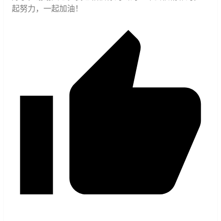
起努力，一起加油！