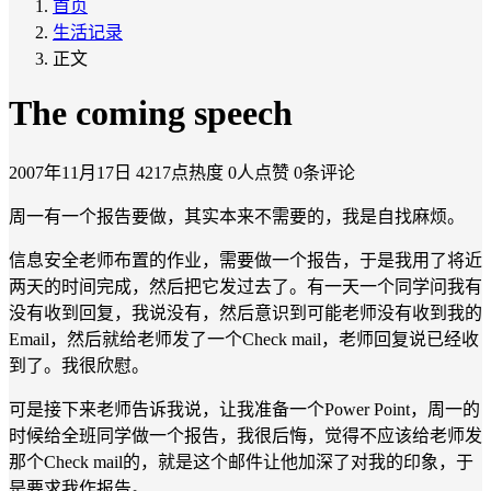
首页
生活记录
正文
The coming speech
2007年11月17日
4217点热度
0人点赞
0条评论
周一有一个报告要做，其实本来不需要的，我是自找麻烦。
信息安全老师布置的作业，需要做一个报告，于是我用了将近
两天的时间完成，然后把它发过去了。有一天一个同学问我有
没有收到回复，我说没有，然后意识到可能老师没有收到我的
Email，然后就给老师发了一个Check mail，老师回复说已经收
到了。我很欣慰。
可是接下来老师告诉我说，让我准备一个Power Point，周一的
时候给全班同学做一个报告，我很后悔，觉得不应该给老师发
那个Check mail的，就是这个邮件让他加深了对我的印象，于
是要求我作报告。