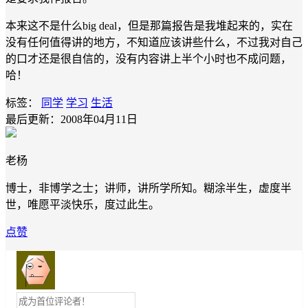
本来这不是什么big deal，但是那篇报告是我堆起来的，实在
没有任何值得讲的地方，不知道应该讲些什么，不过我对自己
的口才还是很自信的，没有内容讲上半个小时也不成问题，
哈！
标签：
同学
学习
生活
最后更新：2008年04月11日
老杨
博士，非博学之士；讲师，讲所学所知。糊涂半生，虚度半
世，唯愿平淡快乐，度过此生。
点赞