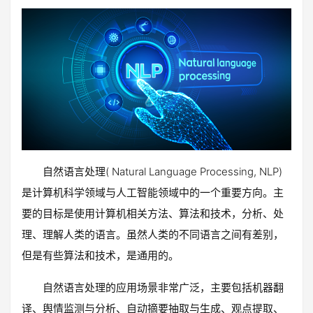
自然语言处理( Natural Language Processing, NLP)
是计算机科学领域与人工智能领域中的一个重要方向。主
要的目标是使用计算机相关方法、算法和技术，分析、处
理、理解人类的语言。虽然人类的不同语言之间有差别，
但是有些算法和技术，是通用的。
自然语言处理的应用场景非常广泛，主要包括机器翻
译、舆情监测与分析、自动摘要抽取与生成、观点提取、