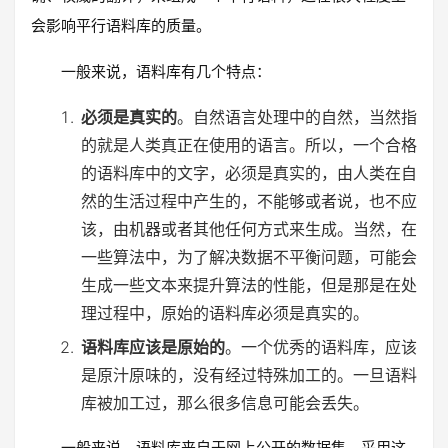
会影响平行语料库的质量。
一般来说，语料库有几个特点：
必须是真实的
。自然语言处理中的自然，当然指
的就是人类真正在使用的语言。所以，一个合格
的语料库中的文字，必须是真实的，由人类在自
然的生活过程中产生的，不能够或者说，也不应
该，由机器或者其他任何方式来生成。当然，在
一些算法中，为了解决数据不平衡问题，可能会
生成一些文本来提升算法的性能，但是那是在处
理过程中，原始的语料库必须是真实的。
语料库应该是原始的
。一个优秀的语料库，应该
是原汁原味的，没有经过特殊加工的。一旦语料
库被加工过，那么很多信息可能会丢失。
一般来说，语料库来自于网上公开的数据集，采用这