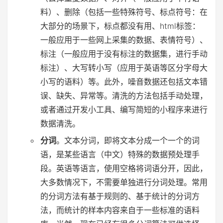
料）、删除（包括一些特殊符号、标点符号：在
大部分的场景下，标点都没有用、html标签：
一般应用于一些网上采集的数据、表情符号）、
标注（一般应用于没有标注的数据集，进行手动
标注）、大写转小写（应用于英语等区分字母大
小写的语料）等。此外，噪音数据还包括文本错
误、缺失、异常等。清洗的方法包括手动处理，
或者通过开发小工具、编写简短的小程序来进行
数据清洗。
分词
。文本分词，即将文本分成一个一个的词
语，是某些语言（中文）特殊的数据预处理手
段。英语等语言，使用空格将词语分开，因此，
大多数情况下，不需要单独进行分词处理。常用
的分词方法有基于规则的、基于统计的分词方
法，而统计的样本内容来自于一些标准的语料