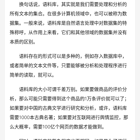
换句话说，语料库，其实就是我们需要处理和分析的
所有文本的集合。在很多计算机领域中，也可以被称为数
据集。一般来说，语料库是自然语言处理中对数据集的特
殊称呼，从作用上来看，它们和其他领域的数据集并没有
本质的区别。
语料存在的形式可以是多种的，例如存入数据库中，
或者简单的文本文件等，只要能够被分析和处理程序进行
简单的读取，就可以。
语料库的大小可谓千差万别。如果要做商品的评价分
析，那么可能只需要得到这个商品的1万条评价就可以了；
如果要对中国的古典文学进行研究和分析，或许，语料库
需要1000本古典名著；如果要对互联网进行舆情监控，那
么大概率，需要100亿个网页的数据才能做到。