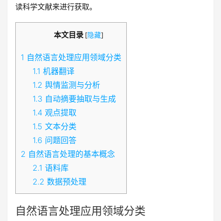
读科学文献来进行获取。
本文目录
[
隐藏
]
1
自然语言处理应用领域分类
1.1
机器翻译
1.2
舆情监测与分析
1.3
自动摘要抽取与生成
1.4
观点提取
1.5
文本分类
1.6
问题回答
2
自然语言处理的基本概念
2.1
语料库
2.2
数据预处理
自然语言处理应用领域分类