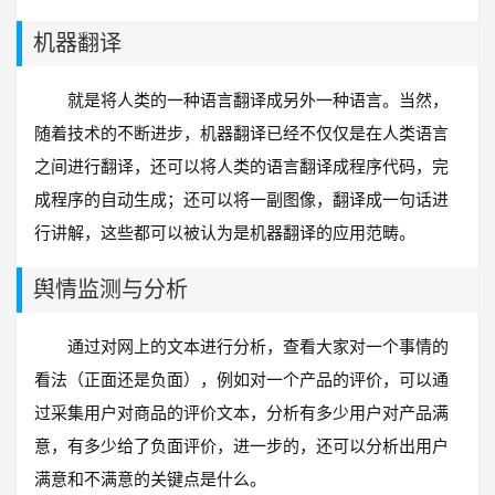
机器翻译
就是将人类的一种语言翻译成另外一种语言。当然，
随着技术的不断进步，机器翻译已经不仅仅是在人类语言
之间进行翻译，还可以将人类的语言翻译成程序代码，完
成程序的自动生成；还可以将一副图像，翻译成一句话进
行讲解，这些都可以被认为是机器翻译的应用范畴。
舆情监测与分析
通过对网上的文本进行分析，查看大家对一个事情的
看法（正面还是负面），例如对一个产品的评价，可以通
过采集用户对商品的评价文本，分析有多少用户对产品满
意，有多少给了负面评价，进一步的，还可以分析出用户
满意和不满意的关键点是什么。