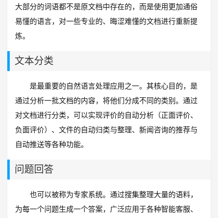
大部分的词语都不是原文档中存在的，而是使用更加通俗
易懂的语言，对一些专业的、晦涩难懂的文档进行重新提
炼。
文本分类
是最重要的自然语言处理应用之一。其核心目的，是
通过分析一批文档的内容，将他们分成不同的类别。通过
对文档进行分类，可以实现评价的自动分析（正面评价、
负面评价）、文件的自动归类与整理、新闻咨询的推荐与
自动推送等各种功能。
问题回答
也可以被称为专家系统。通过搜集整理大量的语料，
为每一个问题生成一个答案，广泛应用于各种智能客服、