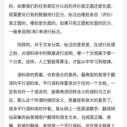
的，如果我们的任务是区分以后的评价是正面还是负面，
就需要对已有的数据进行区分，标注出哪些条目（评价）
是正面的，哪些是负面的。如果只有正面和负面的区分，
一般来说用0和1来进行标注。
同样的，对于文本分类，标注的意思是，在进行处理
之前，对语料库中的数据进行说明，哪一个文档属于哪一
个分类，这样，人工智能等算法，才能从中学习到规律。
语料库的质量，也有很大的差异。最典型的是用于翻
译的平行语料库。平行语料库要求对于任何一个文档，一
定有另外一个语言的、能够表述同样含义的语料与之对
应，那么这个所谓的相同含义，质量就有很大的差异了。
很多平行语料库的作者，是从网上一些英语教学、翻译网
站采集的由普通用户翻译的语言文本，当成是正确、准
确、权威的翻译，来组成一个平行语料，这在很大程度上