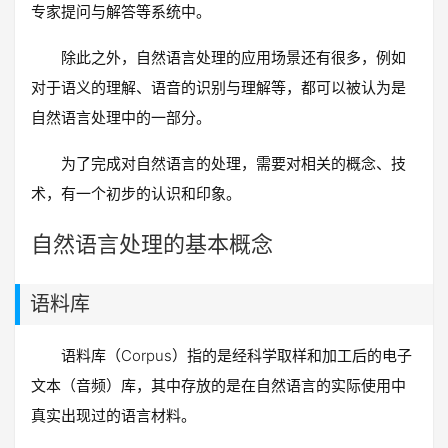
专家提问与解答等系统中。
除此之外，自然语言处理的应用场景还有很多，例如
对于语义的理解、语音的识别与理解等，都可以被认为是
自然语言处理中的一部分。
为了完成对自然语言的处理，需要对相关的概念、技
术，有一个初步的认识和印象。
自然语言处理的基本概念
语料库
语料库（Corpus）指的是经科学取样和加工后的电子
文本（音频）库，其中存放的是在自然语言的实际使用中
真实出现过的语言材料。