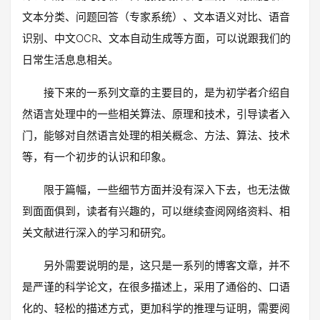
文本分类、问题回答（专家系统）、文本语义对比、语音
识别、中文OCR、文本自动生成等方面，可以说跟我们的
日常生活息息相关。
接下来的一系列文章的主要目的，是为初学者介绍自
然语言处理中的一些相关算法、原理和技术，引导读者入
门，能够对自然语言处理的相关概念、方法、算法、技术
等，有一个初步的认识和印象。
限于篇幅，一些细节方面并没有深入下去，也无法做
到面面俱到，读者有兴趣的，可以继续查阅网络资料、相
关文献进行深入的学习和研究。
另外需要说明的是，这只是一系列的博客文章，并不
是严谨的科学论文，在很多描述上，采用了通俗的、口语
化的、轻松的描述方式，更加科学的推理与证明，需要阅