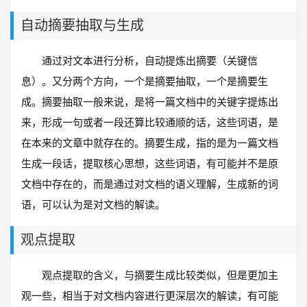
自动摘要抽取与生成
通过对文本进行分析，自动提炼出摘要（关键信
息）。又分两个方向，一个是摘要抽取，一个是摘要生
成。摘要抽取一般来说，是将一篇文档中的关键字提炼出
来，形成一句或者一段还算比较通顺的话，这些词语，是
在本来的文章中就存在的。摘要生成，指的是为一篇文档
生成一段话，提取核心思想，这些词语，有可能并不是原
文档中存在的，而是通过对文档的语义理解，生成新的词
语，可以认为是对文档的解读。
观点提取
观点提取的含义，与摘要生成比较类似，但是更加主
观一些，相当于对文档内容进行更深层次的解读，有可能