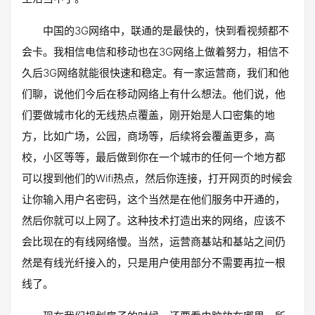
中国的3G网络中，联通的是最快的，快到看视频都不
会卡。我相信电信和移动也在3G网络上做着努力，相信不
久后3G网络就能很快速和稳定。有一家运营商，我们和他
们聊，说他们今后在移动网络上有什么想法。他们说，他
们要做城市化的无线热点覆盖，刚开始是人口密集的地
方，比如广场，公园，商场等，后续将会覆盖更多，高
校，小区等等，最后做到你在一个城市的任何一个地方都
可以搜到他们的Wifi热点，然后你连接，打开网页的时候会
让你输入用户名密码，这个当然是在他们服务中开通的，
然后你就可以上网了。这种技术打造出来的网络，应该不
会比现在的有线网络慢。当然，运营商基站和基站之间仍
然是有线光纤接入的，只是用户使用部分不需要再拉一根
线了。