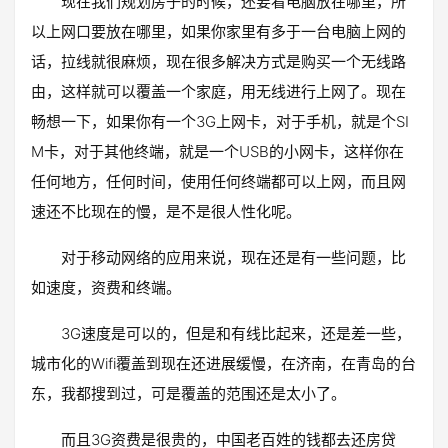
现在我们规划房子的时候，还要看电脑放在哪里，所
以上网口要放在哪里，如果你家里有多于一台电脑上网的
话，拉线就很麻烦，现在很多解决方式是购买一个无线路
由，这样就可以覆盖一个家庭，用无线进行上网了。现在
畅想一下，如果你有一个3G上网卡，对于手机，就是个SI
M卡，对于其他终端，就是一个USB的小网卡，这样你在
任何地方，任何时间，使用任何终端都可以上网，而且网
速还不比现在的慢，是不是很人性化呢。
对于移动网络的应用来说，现在还是有一些问题，比
如速度，资费和终端。
3G速度是可以的，但是和有线比起来，还是差一些，
城市化的Wifi覆盖到现在还进展缓慢，在济南，在青岛的台
东，我都搜到过，可是覆盖的范围还是太小了。
而且3G资费是很贵的，中国老百姓的钱都去还房贷