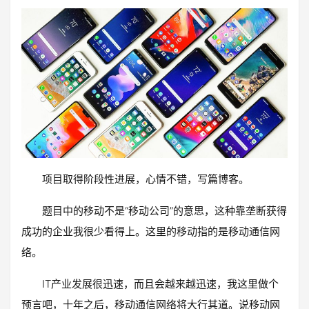
项目取得阶段性进展，心情不错，写篇博客。
题目中的移动不是“移动公司”的意思，这种靠垄断获得
成功的企业我很少看得上。这里的移动指的是移动通信网
络。
IT产业发展很迅速，而且会越来越迅速，我这里做个
预言吧，十年之后，移动通信网络将大行其道。说移动网