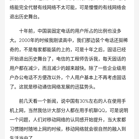
络能完全代替有线网络不太可能，可是慢慢的有线网络会
退出历史舞台。
十年前，中国装固定电话的用户所占的比例也没多
大。2000年的时候我刚读高中，我们那边装个电话还挺稀
奇的，不是每家都能装的上的，可是十年之后，固话已经
开始退出历史舞台了，电信的工程师告诉我，每天固话的
用户都在减少，而且减少的越来越快。除了一些企业级用
户办公电话不方便改以外，个人用户基本上不再考虑固话
了。这就是移动通信网络发展的迅猛势头。
前几天看一个新闻，说中国有30%左右的人在使用手
机上网，当然我估计大部分人都在用手机聊QQ，可是说明
一个问题，人们对移动网络的认同感开始提升，当大家都
习惯随时随地上网的时候，移动网络就会很自然的融入到
生活当中了。