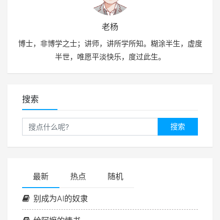
老杨
博士，非博学之士；讲师，讲所学所知。糊涂半生，虚度
半世，唯愿平淡快乐，度过此生。
搜索
搜索
最新
热点
随机
别成为AI的奴隶