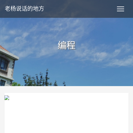
老杨说话的地方
编程