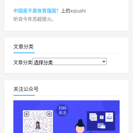
中国是不是体育强国？
上的
xqiushi
听说今年苏超很火。
文章分类
文章分类
关注公众号